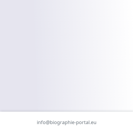
info@biographie-portal.eu