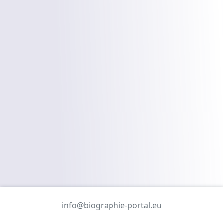
info@biographie-portal.eu