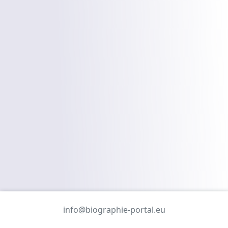
info@biographie-portal.eu