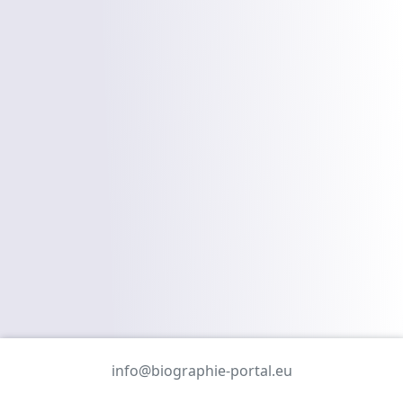
info@biographie-portal.eu