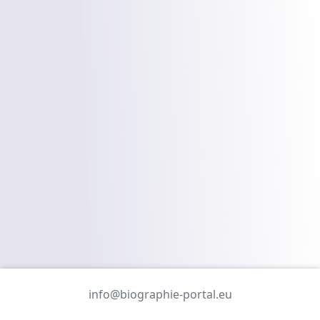
info@biographie-portal.eu