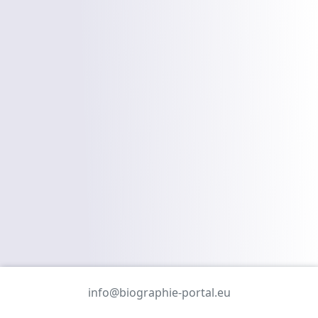
info@biographie-portal.eu