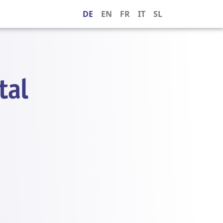
DE
EN
FR
IT
SL