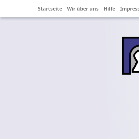
Startseite
Wir über uns
Hilfe
Impres