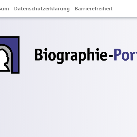
sum
Datenschutzerklärung
Barrierefreiheit