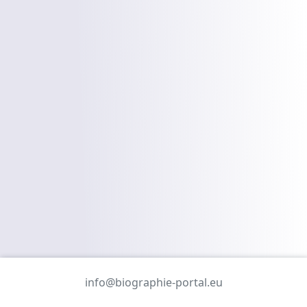
info@biographie-portal.eu