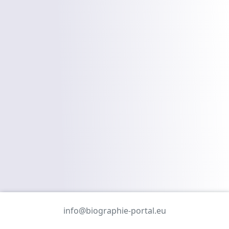
info@biographie-portal.eu