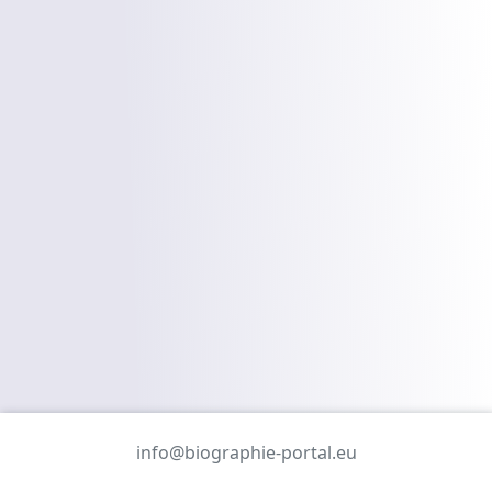
info@biographie-portal.eu