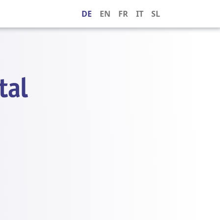
DE
EN
FR
IT
SL