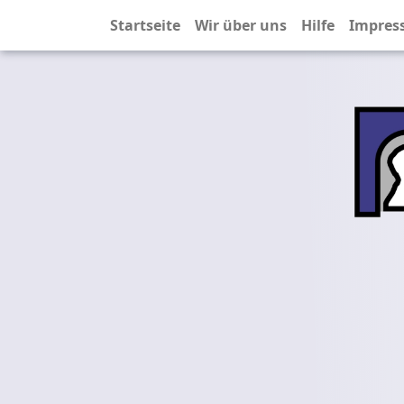
Startseite
Wir über uns
Hilfe
Impres