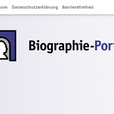
sum
Datenschutzerklärung
Barrierefreiheit