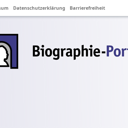
sum
Datenschutzerklärung
Barrierefreiheit