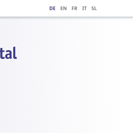
DE
EN
FR
IT
SL