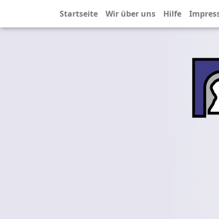
Startseite
Wir über uns
Hilfe
Impres