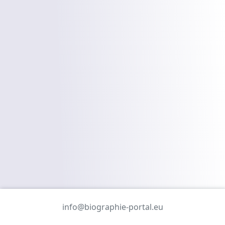
info@biographie-portal.eu