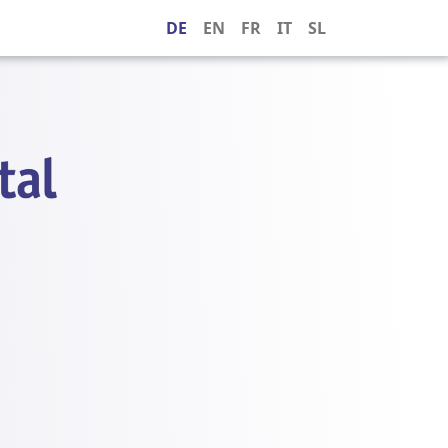
DE
EN
FR
IT
SL