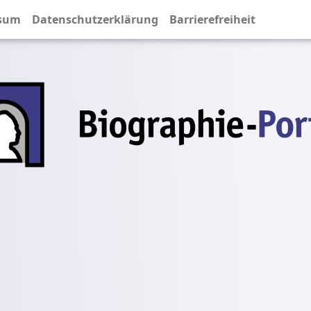
sum
Datenschutzerklärung
Barrierefreiheit