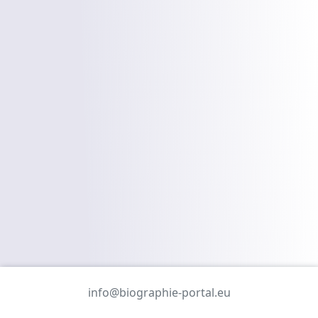
info@biographie-portal.eu