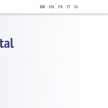
DE
EN
FR
IT
SL