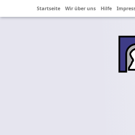
Startseite
Wir über uns
Hilfe
Impres