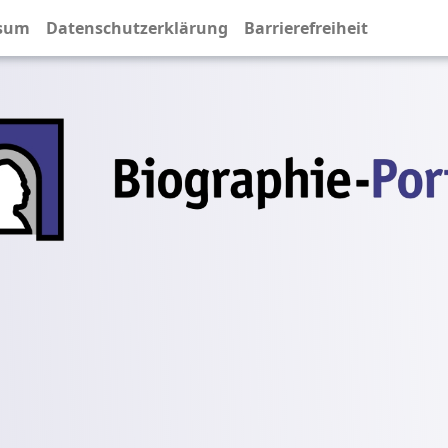
sum
Datenschutzerklärung
Barrierefreiheit