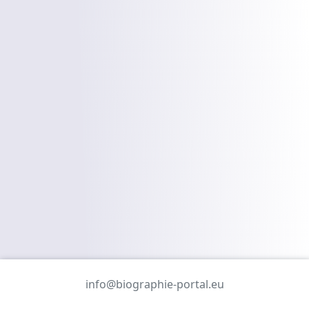
info@biographie-portal.eu