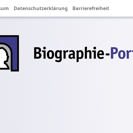
sum
Datenschutzerklärung
Barrierefreiheit