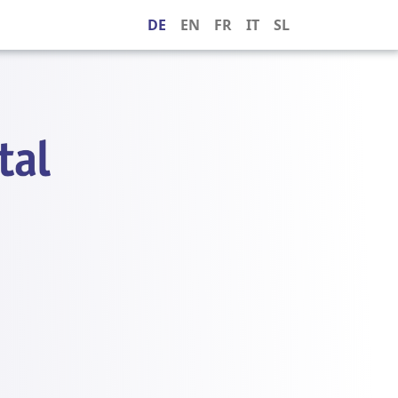
DE
EN
FR
IT
SL