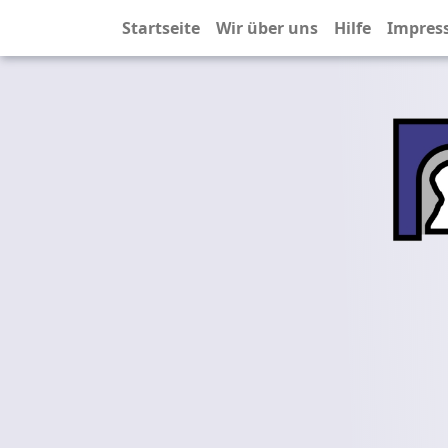
Startseite
Wir über uns
Hilfe
Impres