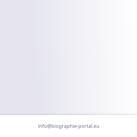
info@biographie-portal.eu