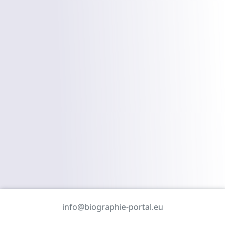
info@biographie-portal.eu