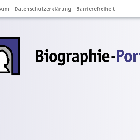
sum
Datenschutzerklärung
Barrierefreiheit