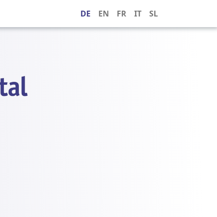
DE
EN
FR
IT
SL