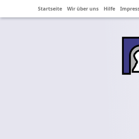
Startseite
Wir über uns
Hilfe
Impres