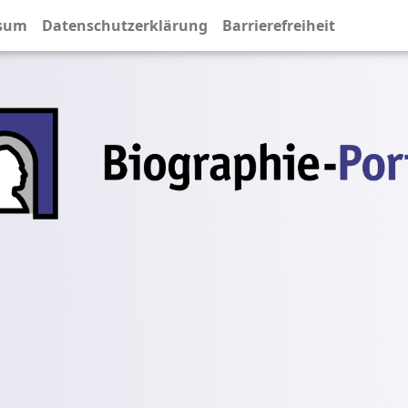
sum
Datenschutzerklärung
Barrierefreiheit