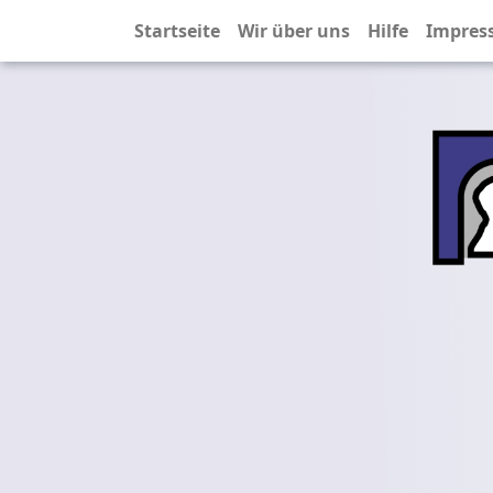
Startseite
Wir über uns
Hilfe
Impres