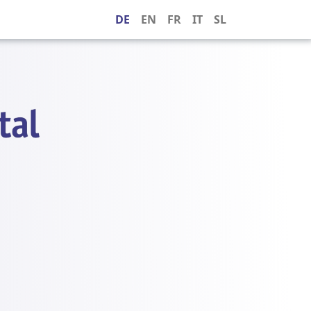
DE
EN
FR
IT
SL