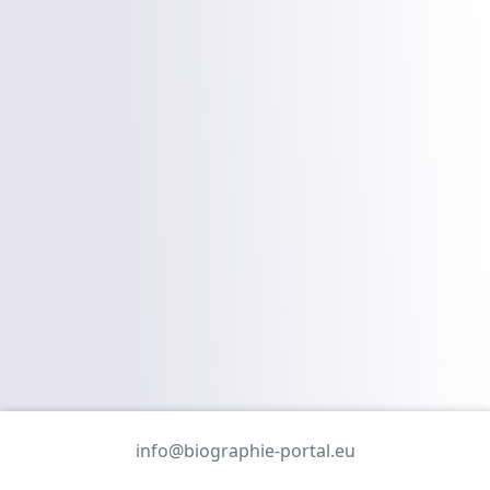
info@biographie-portal.eu