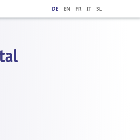
DE
EN
FR
IT
SL