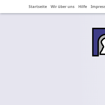
Startseite
Wir über uns
Hilfe
Impres