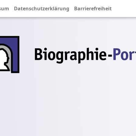
sum
Datenschutzerklärung
Barrierefreiheit