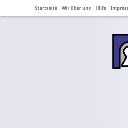
Startseite
Wir über uns
Hilfe
Impres