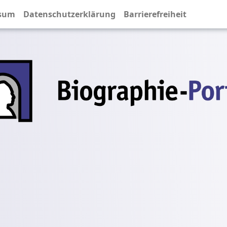
sum
Datenschutzerklärung
Barrierefreiheit