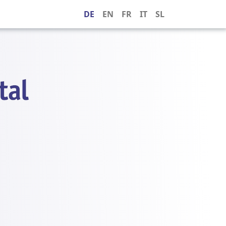
DE
EN
FR
IT
SL