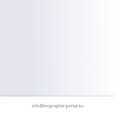
info@biographie-portal.eu