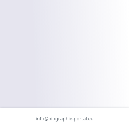
info@biographie-portal.eu