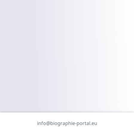
info@biographie-portal.eu