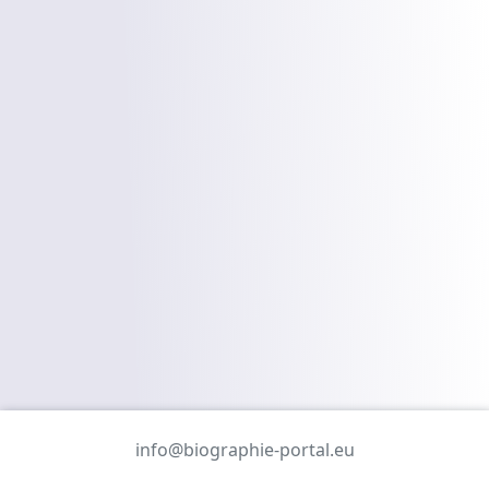
info@biographie-portal.eu