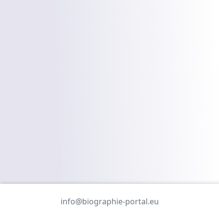
info@biographie-portal.eu