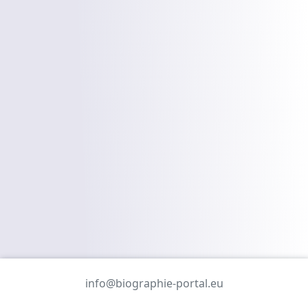
info@biographie-portal.eu