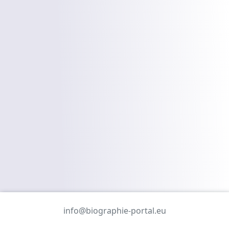
info@biographie-portal.eu