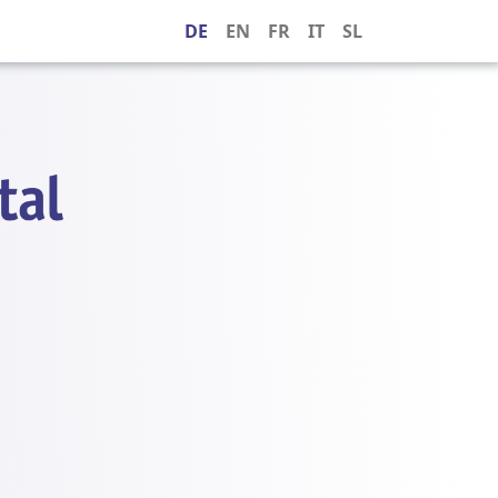
DE
EN
FR
IT
SL