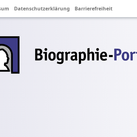
sum
Datenschutzerklärung
Barrierefreiheit