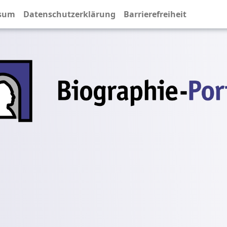
sum
Datenschutzerklärung
Barrierefreiheit