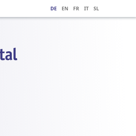
DE
EN
FR
IT
SL