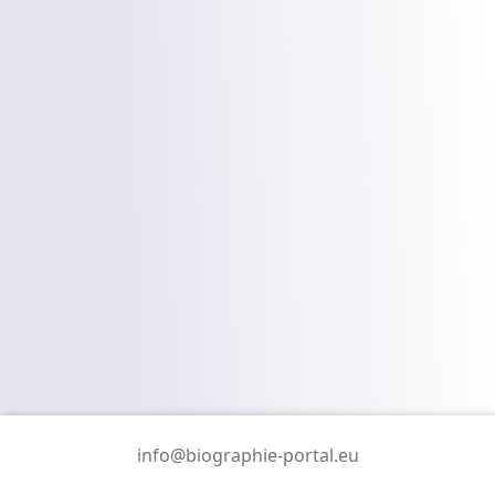
info@biographie-portal.eu