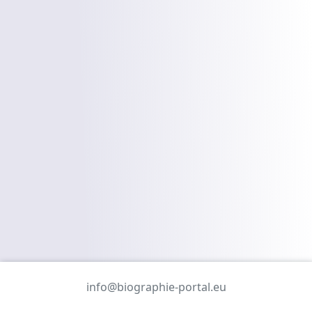
info@biographie-portal.eu