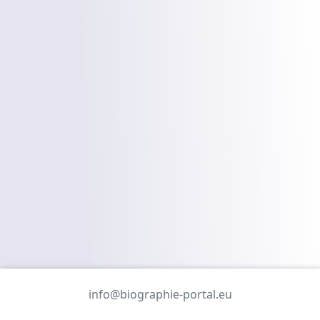
info@biographie-portal.eu