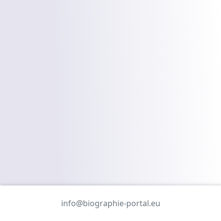
info@biographie-portal.eu