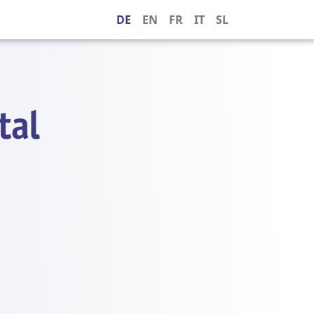
DE
EN
FR
IT
SL