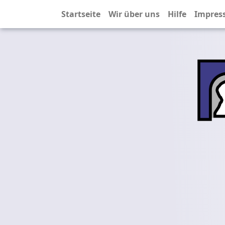
Startseite
Wir über uns
Hilfe
Impres