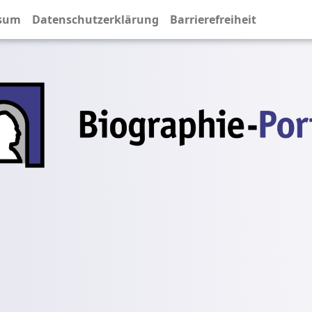
sum
Datenschutzerklärung
Barrierefreiheit