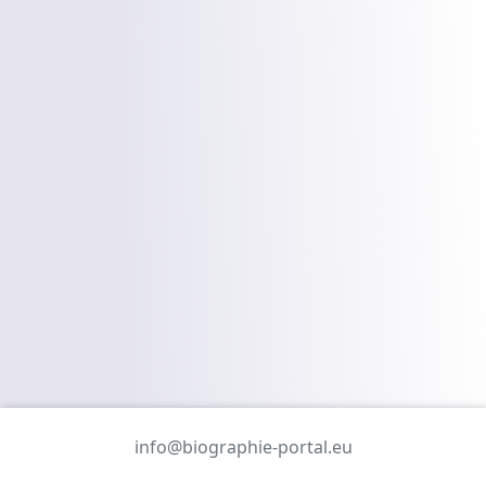
info@biographie-portal.eu