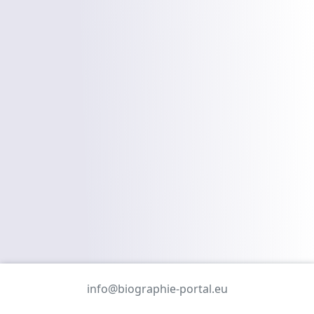
info@biographie-portal.eu