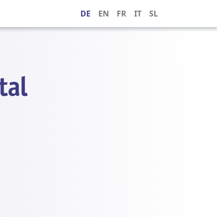
DE
EN
FR
IT
SL