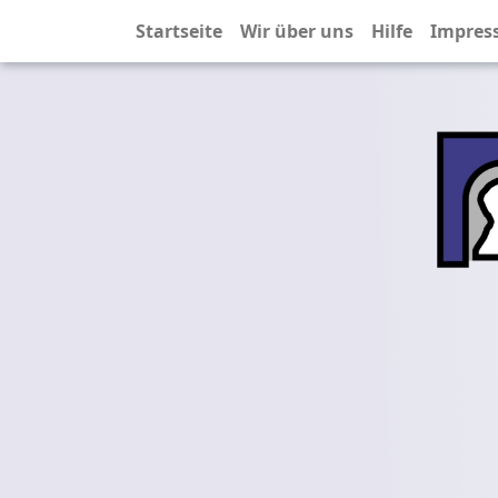
Startseite
Wir über uns
Hilfe
Impres