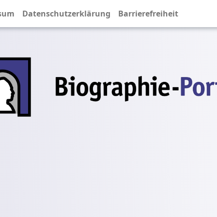
sum
Datenschutzerklärung
Barrierefreiheit