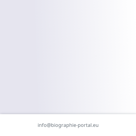
info@biographie-portal.eu