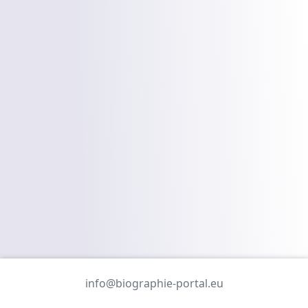
info@biographie-portal.eu