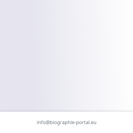
info@biographie-portal.eu