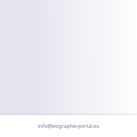
info@biographie-portal.eu