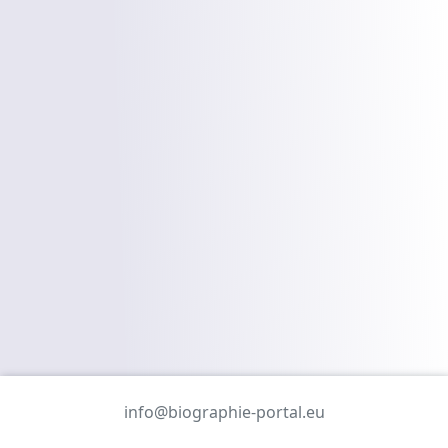
info@biographie-portal.eu