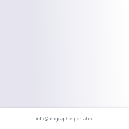
info@biographie-portal.eu