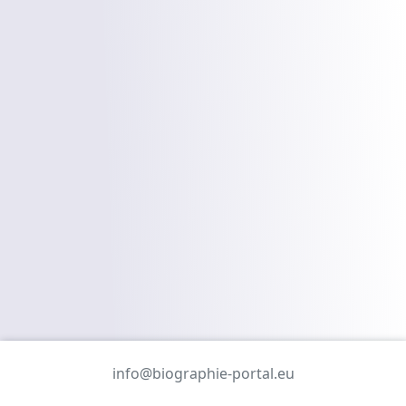
info@biographie-portal.eu