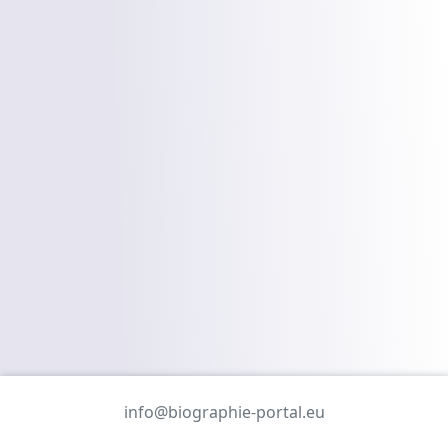
info@biographie-portal.eu